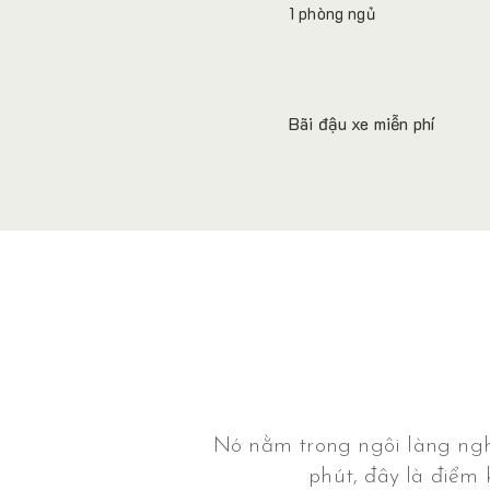
1 phòng ngủ
Bãi đậu xe miễn phí
Nó nằm trong ngôi làng nghỉ
phút, đây là điểm