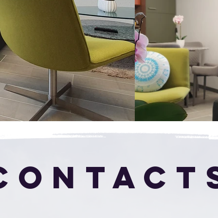
​CONTACT